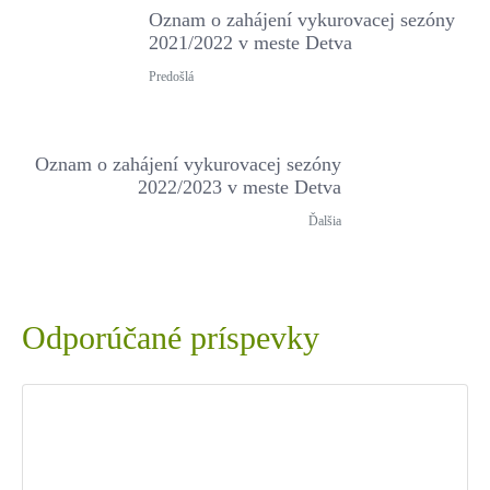
Oznam o zahájení vykurovacej sezóny
2021/2022 v meste Detva
Predošlá
Oznam o zahájení vykurovacej sezóny
2022/2023 v meste Detva
Ďalšia
Odporúčané príspevky