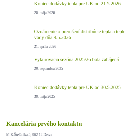
Koniec dodávky tepla pre UK od 21.5.2026
20. mája 2026
Oznámenie o prerušení distribúcie tepla a teplej
vody dňa 9.5.2026
21. apríla 2026
Vykurovacia sezóna 2025/26 bola zahájená
29. septembra 2025
Koniec dodávky tepla pre UK od 30.5.2025
30. mája 2025
Kancelária prvého kontaktu
M.R.Štefánika 5, 962 12 Detva