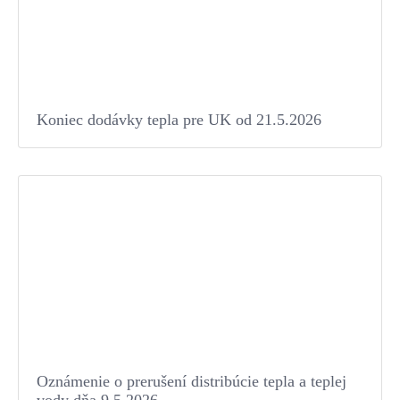
Koniec dodávky tepla pre UK od 21.5.2026
Oznámenie o prerušení distribúcie tepla a teplej