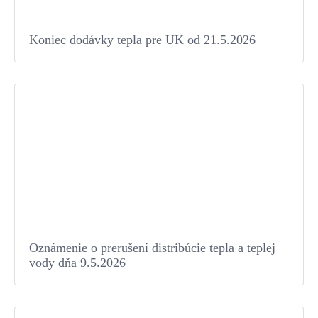
Koniec dodávky tepla pre UK od 21.5.2026
Oznámenie o prerušení distribúcie tepla a teplej
vody dňa 9.5.2026