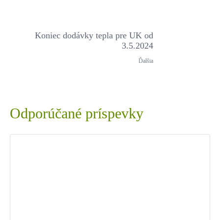
Koniec dodávky tepla pre UK od
3.5.2024
Ďalšia
Odporúčané príspevky