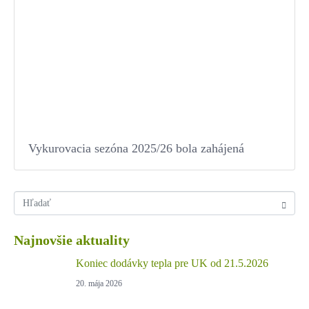
Vykurovacia sezóna 2025/26 bola zahájená
Najnovšie aktuality
Koniec dodávky tepla pre UK od 21.5.2026
20. mája 2026