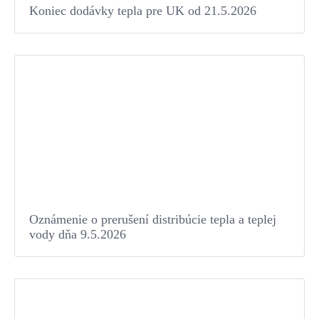
Koniec dodávky tepla pre UK od 21.5.2026
Oznámenie o prerušení distribúcie tepla a teplej
vody dňa 9.5.2026