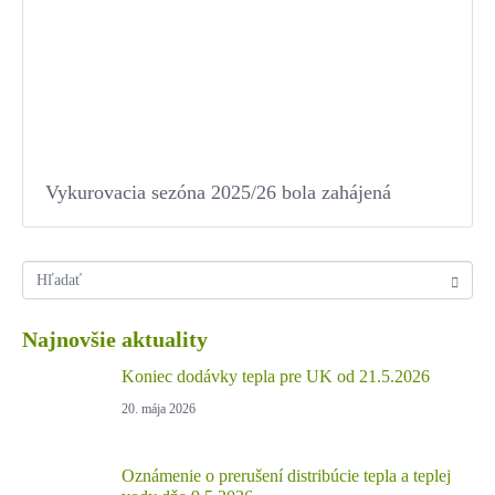
Vykurovacia sezóna 2025/26 bola zahájená
Najnovšie aktuality
Koniec dodávky tepla pre UK od 21.5.2026
20. mája 2026
Oznámenie o prerušení distribúcie tepla a teplej